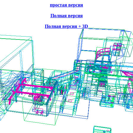
простая версия
Полная версия
Полная версия + 3D