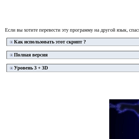
Если вы хотите перевести эту программу на другой язык, спаси
Как использовать этот скрипт ?
Полная версия
Уровень 3 + 3D